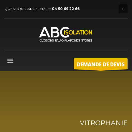
QUESTION ? APPELER LE:
04 50 69 22 66
DEMANDE DE DEVIS
VITROPHANIE