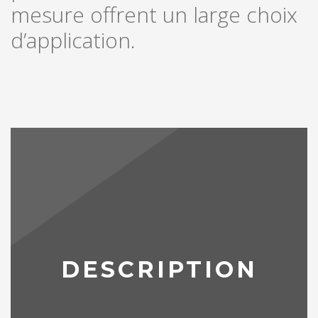
mesure offrent un large choix
d’application.
DESCRIPTION