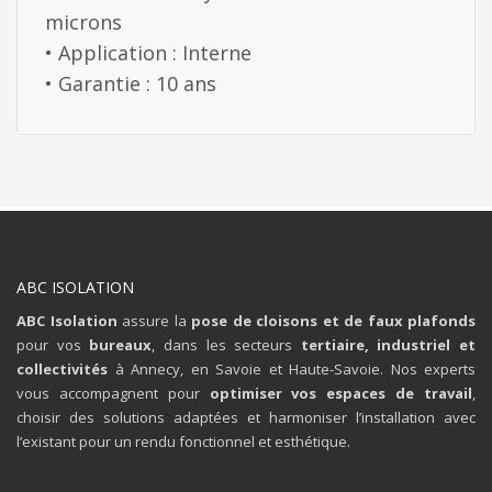
microns
• Application : Interne
• Garantie : 10 ans
ABC ISOLATION
ABC Isolation
assure la
pose de cloisons et de faux plafonds
pour vos
bureaux
, dans les secteurs
tertiaire, industriel et
collectivités
à Annecy, en Savoie et Haute-Savoie. Nos experts
vous accompagnent pour
optimiser vos espaces de travail
,
choisir des solutions adaptées et harmoniser l’installation avec
l’existant pour un rendu fonctionnel et esthétique.