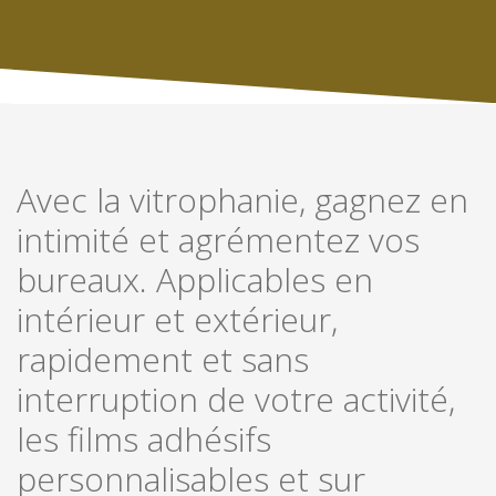
Avec la vitrophanie, gagnez en
intimité et agrémentez vos
bureaux. Applicables en
intérieur et extérieur,
rapidement et sans
interruption de votre activité,
les films adhésifs
personnalisables et sur