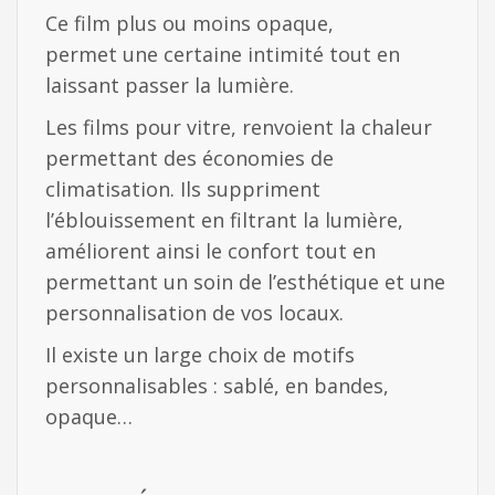
Ce film plus ou moins opaque,
permet une certaine intimité tout en
laissant passer la lumière.
Les films pour vitre, renvoient la chaleur
permettant des économies de
climatisation. Ils suppriment
l’éblouissement en filtrant la lumière,
améliorent ainsi le confort tout en
permettant un soin de l’esthétique et une
personnalisation de vos locaux.
Il existe un large choix de motifs
personnalisables : sablé, en bandes,
opaque…