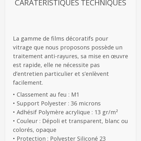
CARATÉRISTIQUES TECHNIQUES
La gamme de films décoratifs pour
vitrage que nous proposons possède un
traitement anti-rayures, sa mise en œuvre
est rapide, elle ne nécessite pas
d’entretien particulier et s’enlèvent
facilement.
• Classement au feu : M1
• Support Polyester : 36 microns
• Adhésif Polymère acrylique : 13 gr/m²
• Couleur : Dépoli et transparent, blanc ou
colorés, opaque
• Protection : Polyester Siliconé 23