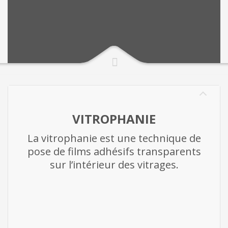
VITROPHANIE
La vitrophanie est une technique de
pose de films adhésifs transparents
sur l’intérieur des vitrages.